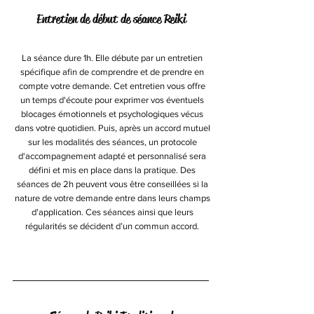
Entretien de début de séance Reiki
La séance dure 1h. Elle débute par un entretien
spécifique afin de comprendre et de prendre en
compte votre demande. Cet entretien vous offre
un temps d'écoute pour exprimer vos éventuels
blocages émotionnels
et psychologiques vécus
dans votre quotidien. Puis, après un accord mutuel
sur les modalités des séances, un protocole
d'accompagnement adapté et personnalisé sera
défini et mis en place dans la pratique. Des
séances de 2h peuvent vous être conseillées si la
nature de votre demande entre dans leurs champs
d'application. Ces séances ainsi que leurs
régularités se décident d’un commun accord.